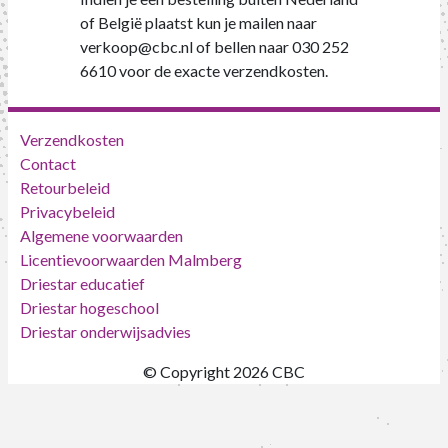
of België plaatst kun je mailen naar
verkoop@cbc.nl of bellen naar 030 252
6610 voor de exacte verzendkosten.
Verzendkosten
Contact
Retourbeleid
Privacybeleid
Algemene voorwaarden
Licentievoorwaarden Malmberg
Driestar educatief
Driestar hogeschool
Driestar onderwijsadvies
© Copyright 2026 CBC