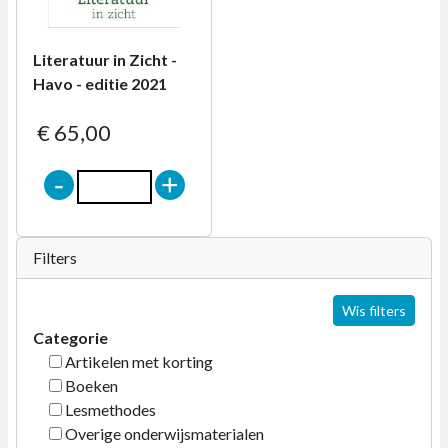
Literatuur in Zicht -
Havo - editie 2021
€ 65,00
-
+
Filters
Wis filters
Categorie
Artikelen met korting
Boeken
Lesmethodes
Overige onderwijsmaterialen