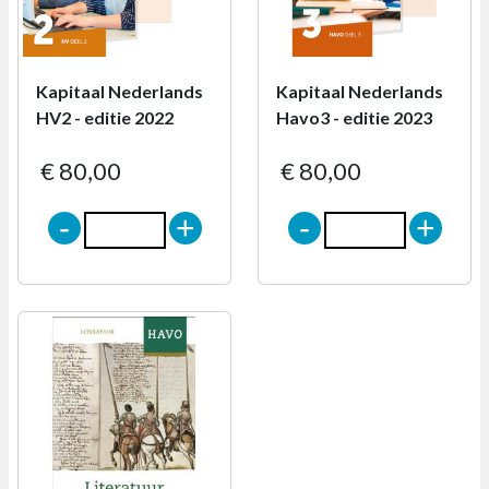
Kapitaal Nederlands
Kapitaal Nederlands
HV2 - editie 2022
Havo3 - editie 2023
€ 80,00
€ 80,00
-
+
-
+