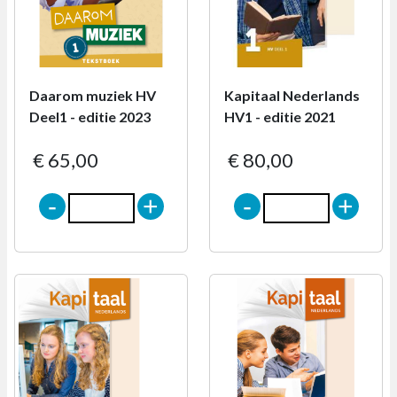
Daarom muziek HV
Kapitaal Nederlands
Deel1 - editie 2023
HV1 - editie 2021
€ 65,00
€ 80,00
-
+
-
+