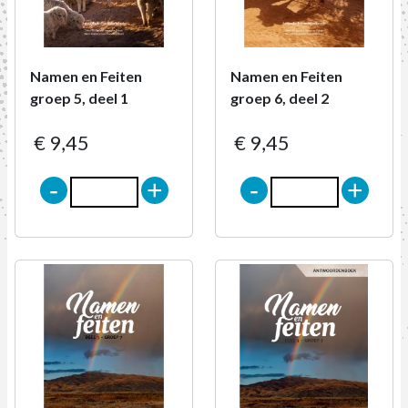
Namen en Feiten
Namen en Feiten
groep 5, deel 1
groep 6, deel 2
€ 9,45
€ 9,45
-
+
-
+