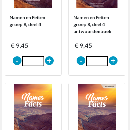
Namen en Feiten
Namen en Feiten
groep 8, deel 4
groep 8, deel 4
antwoordenboek
€ 9,45
€ 9,45
-
+
-
+