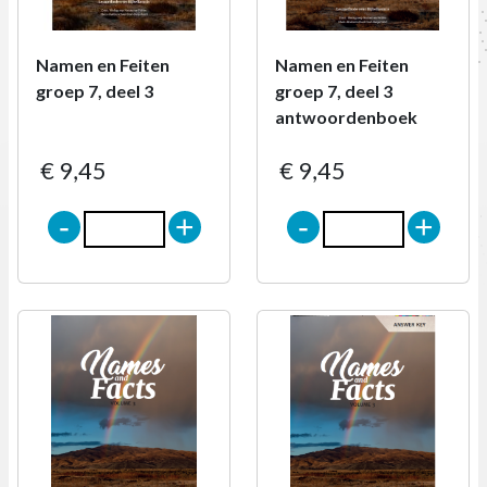
Namen en Feiten
Namen en Feiten
groep 7, deel 3
groep 7, deel 3
antwoordenboek
€ 9,45
€ 9,45
-
+
-
+