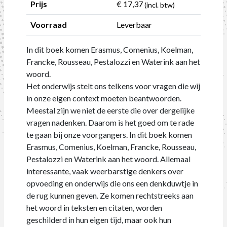
Prijs
€ 17,37
(incl. btw)
Voorraad
Leverbaar
In dit boek komen Erasmus, Comenius, Koelman,
Francke, Rousseau, Pestalozzi en Waterink aan het
woord.
Het onderwijs stelt ons telkens voor vragen die wij
in onze eigen context moeten beantwoorden.
Meestal zijn we niet de eerste die over dergelijke
vragen nadenken. Daarom is het goed om te rade
te gaan bij onze voorgangers. In dit boek komen
Erasmus, Comenius, Koelman, Francke, Rousseau,
Pestalozzi en Waterink aan het woord. Allemaal
interessante, vaak weerbarstige denkers over
opvoeding en onderwijs die ons een denkduwtje in
de rug kunnen geven. Ze komen rechtstreeks aan
het woord in teksten en citaten, worden
geschilderd in hun eigen tijd, maar ook hun