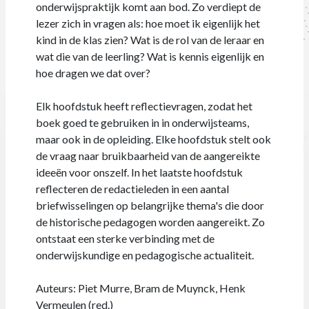
onderwijspraktijk komt aan bod. Zo verdiept de
lezer zich in vragen als: hoe moet ik eigenlijk het
kind in de klas zien? Wat is de rol van de leraar en
wat die van de leerling? Wat is kennis eigenlijk en
hoe dragen we dat over?
Elk hoofdstuk heeft reflectievragen, zodat het
boek goed te gebruiken in in onderwijsteams,
maar ook in de opleiding. Elke hoofdstuk stelt ook
de vraag naar bruikbaarheid van de aangereikte
ideeën voor onszelf. In het laatste hoofdstuk
reflecteren de redactieleden in een aantal
briefwisselingen op belangrijke thema's die door
de historische pedagogen worden aangereikt. Zo
ontstaat een sterke verbinding met de
onderwijskundige en pedagogische actualiteit.
Auteurs: Piet Murre, Bram de Muynck, Henk
Vermeulen (red.)