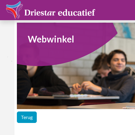
Webwinkel
Terug