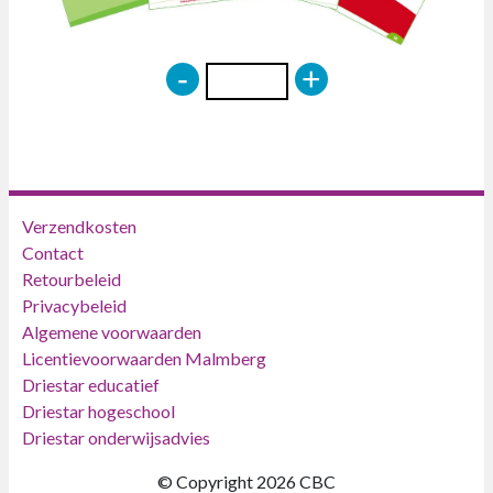
-
+
Verzendkosten
Contact
Retourbeleid
Privacybeleid
Algemene voorwaarden
Licentievoorwaarden Malmberg
Driestar educatief
Driestar hogeschool
Driestar onderwijsadvies
© Copyright 2026 CBC