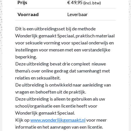
Prijs
€ 49,95
(incl. btw)
Voorraad
Leverbaar
Dit is een uitbreidingsset bij de methode
Wonderlijk gemaakt Speciaal, praktisch materiaal
voor seksuele vorming voor speciaal onderwijs en
instellingen voor mensen met een verstandelijke
beperking.
Deze uitbreiding bevat drie compleet nieuwe
thema’s over online gedrag dat samenhangt met
relaties en seksualiteit.
De uitbreiding is ontwikkeld naar aanleiding van
vragen en behoeften uit de praktijk.
Deze uitbreiding is alleen te gebruiken als uw
school/organisatie een licentie heeft voor
Wonderlijk gemaakt Speciaal.
Kijk op
www.wonderlijkgemaakt.nl
voor meer
informatie en het aanvragen van een licentie.