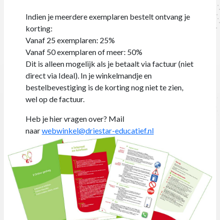
Indien je meerdere exemplaren bestelt ontvang je
korting:
Vanaf 25 exemplaren: 25%
Vanaf 50 exemplaren of meer: 50%
Dit is alleen mogelijk als je betaalt via factuur (niet
direct via Ideal). In je winkelmandje en
bestelbevestiging is de korting nog niet te zien,
wel op de factuur.
Heb je hier vragen over?
Mail
naar
webwinkel@driestar-educatief.nl