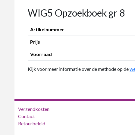
WIG5 Opzoekboek gr 8
Artikelnummer
Prijs
Voorraad
Kijk voor meer informatie over de methode op de
we
Verzendkosten
Contact
Retourbeleid