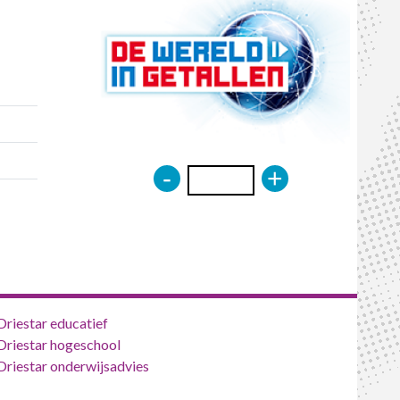
-
+
Driestar educatief
Driestar hogeschool
Driestar onderwijsadvies