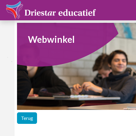
Webwinkel
Terug