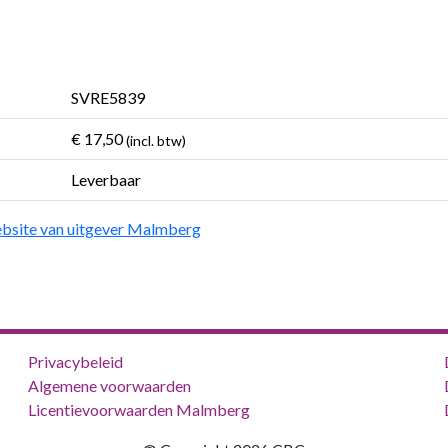
SVRE5839
€ 17,50
(incl. btw)
Leverbaar
bsite van uitgever Malmberg
Privacybeleid
Algemene voorwaarden
Licentievoorwaarden Malmberg