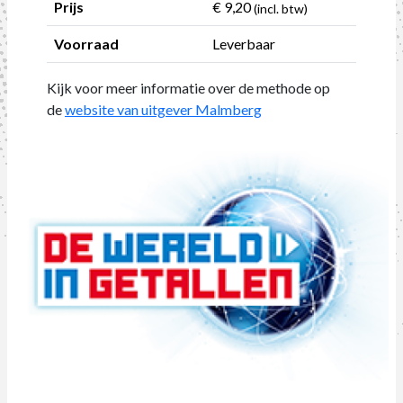
Prijs
€ 9,20
(incl. btw)
Voorraad
Leverbaar
Kijk voor meer informatie over de methode op
de
website van uitgever Malmberg