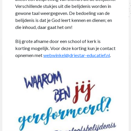
Verschillende stukjes uit die belijdenis worden in
gewone taal weergegeven. De bedoeling van de
belijdenis is dat je God leert kennen en dienen; en
die inhoud, daar gaat het om!
Bij grote afname door een school of kerk is
korting mogelijk. Voor deze korting kun je contact
opnemen met
webwinkel@driestar-educatief.nl
.