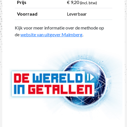
Prijs
€ 9,20
(incl. btw)
Voorraad
Leverbaar
Kijk voor meer informatie over de methode op
de
website van uitgever Malmberg
.