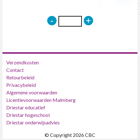
-
+
Verzendkosten
Contact
Retourbeleid
Privacybeleid
Algemene voorwaarden
Licentievoorwaarden Malmberg
Driestar educatief
Driestar hogeschool
Driestar onderwijsadvies
© Copyright 2026 CBC