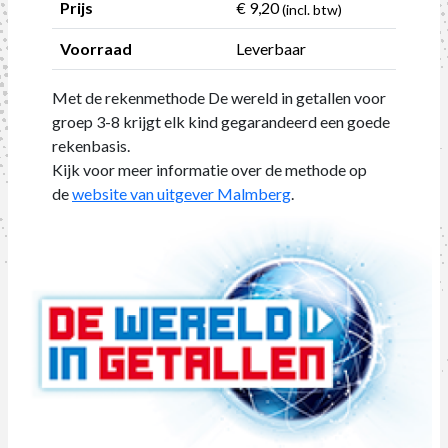
Prijs
€ 9,20
(incl. btw)
Voorraad
Leverbaar
Met de rekenmethode De wereld in getallen voor
groep 3-8 krijgt elk kind gegarandeerd een goede
rekenbasis.
Kijk voor meer informatie over de methode op
de
website van uitgever Malmberg
.