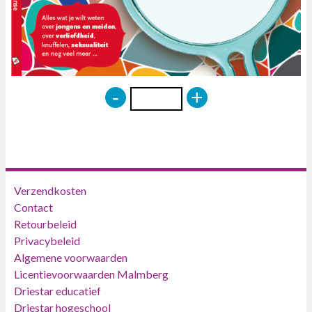
-
+
Verzendkosten
Contact
Retourbeleid
Privacybeleid
Algemene voorwaarden
Licentievoorwaarden Malmberg
Driestar educatief
Driestar hogeschool