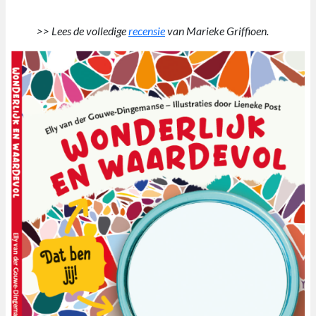
>> Lees de volledige
recensie
van Marieke Griffioen.