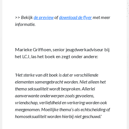
>> Bekijk
de preview
of
download de flyer
met meer
informatie.
Marieke Griffioen, senior jeugdwerkadviseur bij
het LCJ, las het boek en zegt onder andere:
'Het sterke van dit boek is dat er verschillende
elementen samengebracht worden. Niet alleen het
thema seksualiteit wordt besproken. Allerlei
aanverwante onderwerpen zoals gevoelens,
vriendschap, verliefdheid en verkering worden ook
meegenomen. Moeilijke thema’s als echtscheiding of
homoseksualiteit worden hierbij niet geschuwd.'