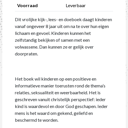
Voorraad
Leverbaar
Dit vrolijke kijk-, lees- en doeboek daagt kinderen
vanaf ongeveer 8 jaar uit om na te over hun eigen
lichaam en gevoel. Kinderen kunnen het
zelfstandig bekijken of samen met een
volwassene. Dan kunnen ze er gelijk over
doorpraten.
Het boek wil kinderen op een positieve en
informatieve manier toerusten rond de thema’s
relaties, seksualiteit en weerbaarheid. Het is
geschreven vanuit christelijk perspectief: ieder
kind is waardevol en door God geschapen. Ieder
mens is het waard om gekend, geliefd en
beschermd te worden.