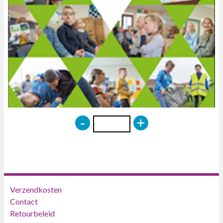
-
+
Verzendkosten
Contact
Retourbeleid