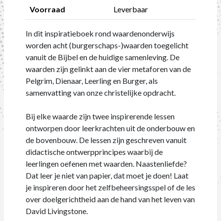
Voorraad
Leverbaar
In dit inspiratieboek rond waardenonderwijs
worden acht (burgerschaps-)waarden toegelicht
vanuit de Bijbel en de huidige samenleving. De
waarden zijn gelinkt aan de vier metaforen van de
Pelgrim, Dienaar, Leerling en Burger, als
samenvatting van onze christelijke opdracht.
Bij elke waarde zijn twee inspirerende lessen
ontworpen door leerkrachten uit de onderbouw en
de bovenbouw. De lessen zijn geschreven vanuit
didactische ontwerpprincipes waarbij de
leerlingen oefenen met waarden. Naastenliefde?
Dat leer je niet van papier, dat moet je doen! Laat
je inspireren door het zelfbeheersingsspel of de les
over doelgerichtheid aan de hand van het leven van
David Livingstone.