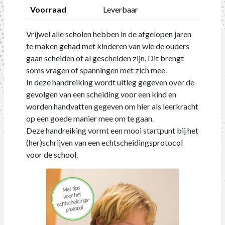
Voorraad
Leverbaar
Vrijwel alle scholen hebben in de afgelopen jaren
te maken gehad met kinderen van wie de ouders
gaan scheiden of al gescheiden zijn. Dit brengt
soms vragen of spanningen met zich mee.
In deze handreiking wordt uitleg gegeven over de
gevolgen van een scheiding voor een kind en
worden handvatten gegeven om hier als leerkracht
op een goede manier mee om te gaan.
Deze handreiking vormt een mooi startpunt bij het
(her)schrijven van een echtscheidingsprotocol
voor de school.